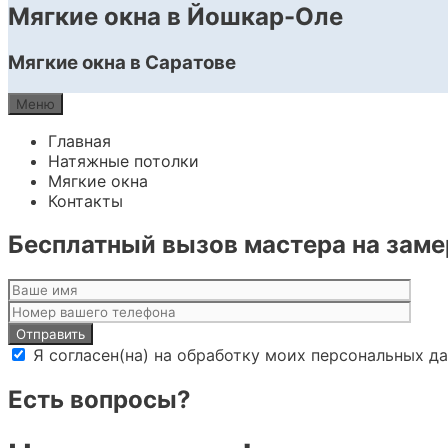
Мягкие окна в Йошкар-Оле
Мягкие окна в Саратове
Меню
Главная
Натяжные потолки
Мягкие окна
Контакты
Бесплатный вызов мастера на заме
Я согласен(на) на обработку моих персональных 
Есть вопросы?