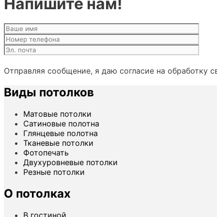
Напишите нам!
Отправляя сообщение, я даю согласие на обработку 
Виды потолков
Матовые потолки
Сатиновые полотна
Глянцевые полотна
Тканевые потолки
Фотопечать
Двухуровневые потолки
Резные потолки
О потолках
В гостиной