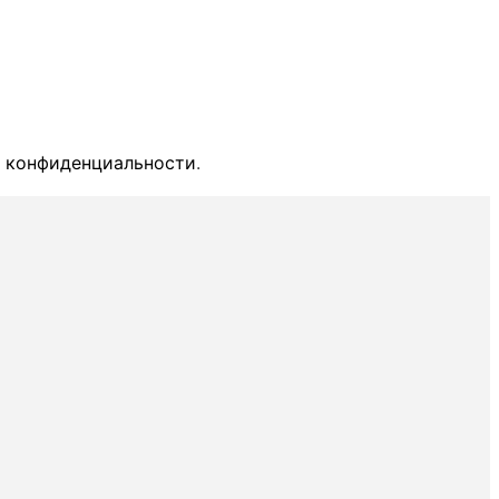
 конфиденциальности
.