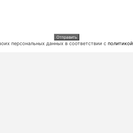
своих персональных данных в соответствии с
политикой