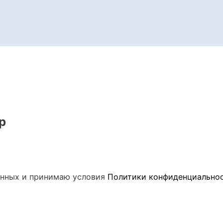
р
данных и принимаю условия
Политики конфиденциально