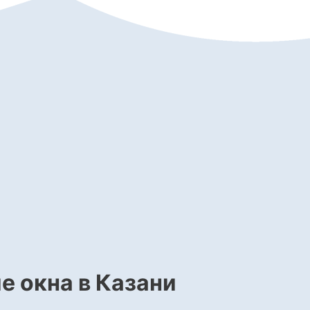
е окна в Казани