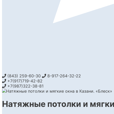
(843) 259-60-30
8-917-264-32-22
+7(917)719-42-82
+7(987)322-38-81
Натяжные потолки и мягки